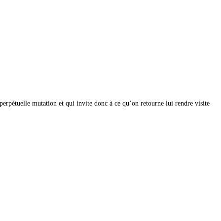
perpétuelle mutation et qui invite donc à ce qu’on retourne lui rendre visite