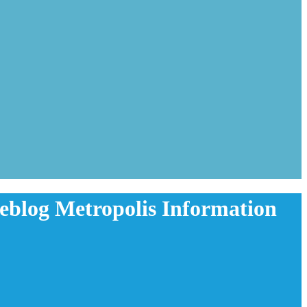
log Metropolis Information