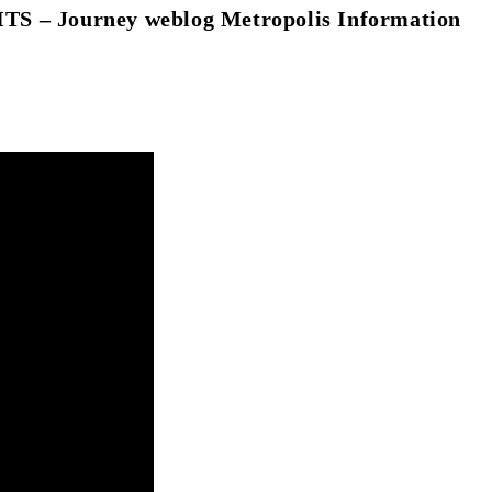
 – Journey weblog Metropolis Information